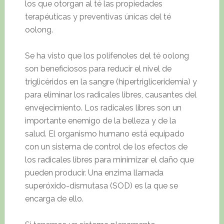
los que otorgan al té las propiedades
terapéuticas y preventivas únicas del té
oolong.
Se ha visto que los polifenoles del té oolong
son beneficiosos para reducir el nivel de
triglicéridos en la sangre (hipertrigliceridemia) y
para eliminar los radicales libres, causantes del
envejecimiento. Los radicales libres son un
importante enemigo de la belleza y de la
salud. El organismo humano está equipado
con un sistema de control de los efectos de
los radicales libres para minimizar el daño que
pueden producir. Una enzima llamada
superóxido-dismutasa (SOD) es la que se
encarga de ello.