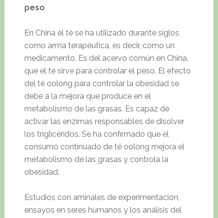
peso
En China el té se ha utilizado durante siglos
como arma terapéutica, es decir, como un
medicamento. Es del acervo común en China,
que el té sirve para controlar el peso. El efecto
del té oolong para controlar la obesidad se
debe a la mejora que produce en el
metabolismo de las grasas. Es capaz de
activar las enzimas responsables de disolver
los triglicéridos. Se ha confirmado que el
consumo continuado de té oolong mejora el
metabolismo de las grasas y controla la
obesidad.
Estudios con aminales de experimentación,
ensayos en seres humanos y los análisis del