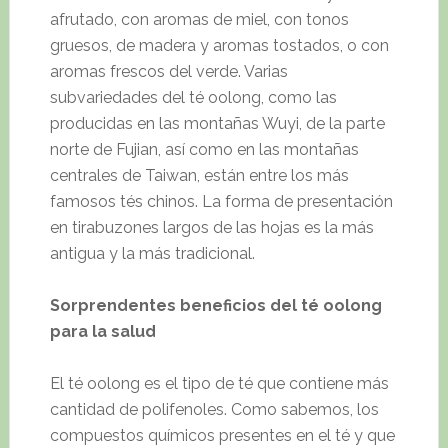
afrutado, con aromas de miel, con tonos
gruesos, de madera y aromas tostados, o con
aromas frescos del verde. Varias
subvariedades del té oolong, como las
producidas en las montañas Wuyi, de la parte
norte de Fujian, así como en las montañas
centrales de Taiwan, están entre los más
famosos tés chinos. La forma de presentación
en tirabuzones largos de las hojas es la más
antigua y la más tradicional.
Sorprendentes beneficios del té oolong
para la salud
El té oolong es el tipo de té que contiene más
cantidad de polifenoles. Como sabemos, los
compuestos químicos presentes en el té y que