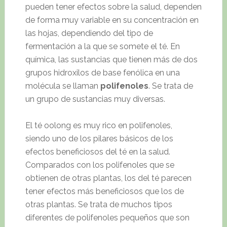
pueden tener efectos sobre la salud, dependen
de forma muy variable en su concentración en
las hojas, dependiendo del tipo de
fermentación a la que se somete el té. En
química, las sustancias que tienen más de dos
grupos hidroxilos de base fenólica en una
molécula se llaman
polifenoles
. Se trata de
un grupo de sustancias muy diversas.
El té oolong es muy rico en polifenoles,
siendo uno de los pilares básicos de los
efectos beneficiosos del té en la salud.
Comparados con los polifenoles que se
obtienen de otras plantas, los del té parecen
tener efectos más beneficiosos que los de
otras plantas. Se trata de muchos tipos
diferentes de polifenoles pequeños que son