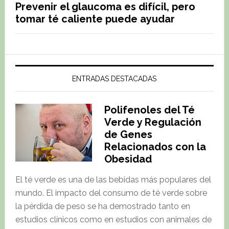
Prevenir el glaucoma es difícil, pero
tomar té caliente puede ayudar
ENTRADAS DESTACADAS
Polifenoles del Té
Verde y Regulación
de Genes
Relacionados con la
Obesidad
El té verde es una de las bebidas más populares del
mundo. El impacto del consumo de té verde sobre
la pérdida de peso se ha demostrado tanto en
estudios clínicos como en estudios con animales de