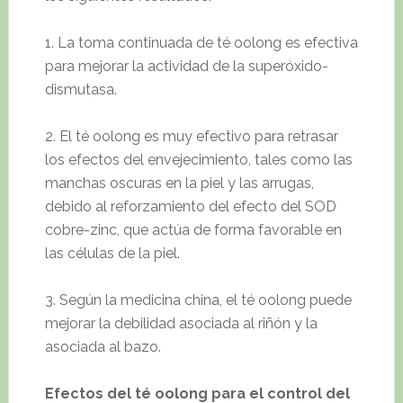
1. La toma continuada de té oolong es efectiva
para mejorar la actividad de la superóxido-
dismutasa.
2. El té oolong es muy efectivo para retrasar
los efectos del envejecimiento, tales como las
manchas oscuras en la piel y las arrugas,
debido al reforzamiento del efecto del SOD
cobre-zinc, que actúa de forma favorable en
las células de la piel.
3. Según la medicina china, el té oolong puede
mejorar la debilidad asociada al riñón y la
asociada al bazo.
Efectos del té oolong para el control del