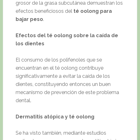
grosor de la grasa subcutánea demuestran los
efectos beneficiosos del
té oolong para
bajar peso
.
Efectos del té oolong sobre la caída de
los dientes
El consumo de los polifenoles que se
encuentran en el té oolong contribuye
significativamente a evitar la caída de los
dientes, constituyendo entonces un buen
mecanismo de prevención de este problema
dental.
Dermatitis atópica y té oolong
Se ha visto también, mediante estudios