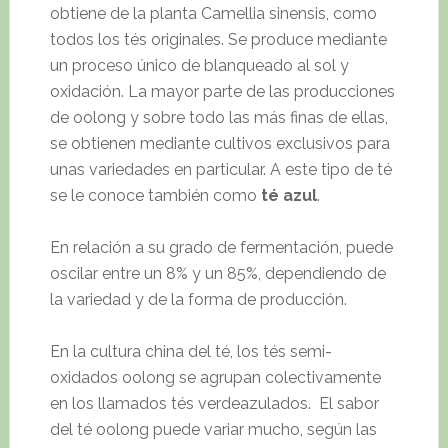
obtiene de la planta Camellia sinensis, como
todos los tés originales. Se produce mediante
un proceso único de blanqueado al sol y
oxidación. La mayor parte de las producciones
de oolong y sobre todo las más finas de ellas,
se obtienen mediante cultivos exclusivos para
unas variedades en particular. A este tipo de té
se le conoce también como
té azul
.
En relación a su grado de fermentación, puede
oscilar entre un 8% y un 85%, dependiendo de
la variedad y de la forma de producción.
En la cultura china del té, los tés semi-
oxidados oolong se agrupan colectivamente
en los llamados tés verdeazulados. El sabor
del té oolong puede variar mucho, según las