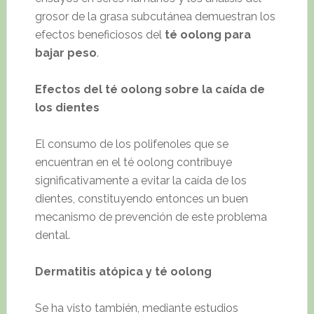
grosor de la grasa subcutánea demuestran los
efectos beneficiosos del
té oolong para
bajar peso
.
Efectos del té oolong sobre la caída de
los dientes
El consumo de los polifenoles que se
encuentran en el té oolong contribuye
significativamente a evitar la caída de los
dientes, constituyendo entonces un buen
mecanismo de prevención de este problema
dental.
Dermatitis atópica y té oolong
Se ha visto también, mediante estudios