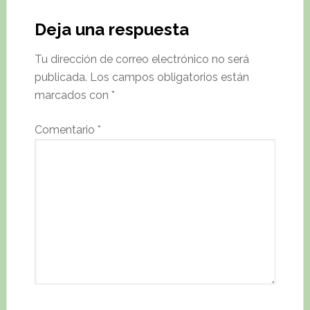
Deja una respuesta
Tu dirección de correo electrónico no será
publicada.
Los campos obligatorios están
marcados con
*
Comentario
*