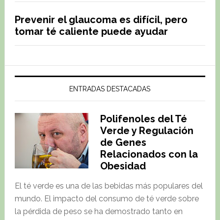
Prevenir el glaucoma es difícil, pero
tomar té caliente puede ayudar
ENTRADAS DESTACADAS
Polifenoles del Té
Verde y Regulación
de Genes
Relacionados con la
Obesidad
El té verde es una de las bebidas más populares del
mundo. El impacto del consumo de té verde sobre
la pérdida de peso se ha demostrado tanto en