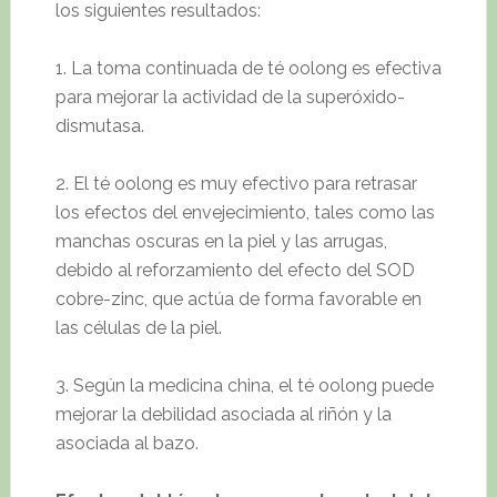
los siguientes resultados:
1. La toma continuada de té oolong es efectiva
para mejorar la actividad de la superóxido-
dismutasa.
2. El té oolong es muy efectivo para retrasar
los efectos del envejecimiento, tales como las
manchas oscuras en la piel y las arrugas,
debido al reforzamiento del efecto del SOD
cobre-zinc, que actúa de forma favorable en
las células de la piel.
3. Según la medicina china, el té oolong puede
mejorar la debilidad asociada al riñón y la
asociada al bazo.