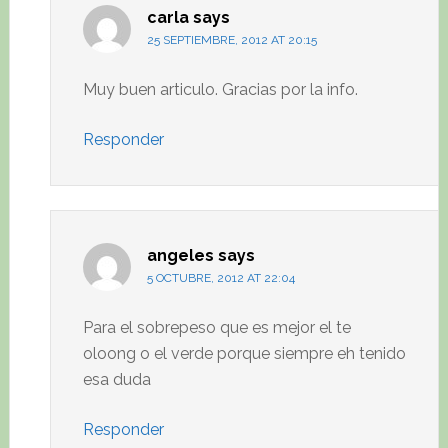
carla
says
25 SEPTIEMBRE, 2012 AT 20:15
Muy buen articulo. Gracias por la info.
Responder
angeles
says
5 OCTUBRE, 2012 AT 22:04
Para el sobrepeso que es mejor el te
oloong o el verde porque siempre eh tenido
esa duda
Responder