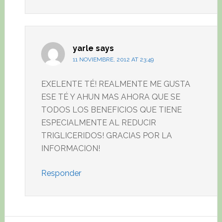
yarle
says
11 NOVIEMBRE, 2012 AT 23:49
EXELENTE TÉ! REALMENTE ME GUSTA
ESE TÉ Y AHUN MAS AHORA QUE SE
TODOS LOS BENEFICIOS QUE TIENE
ESPECIALMENTE AL REDUCIR
TRIGLICERIDOS! GRACIAS POR LA
INFORMACION!
Responder