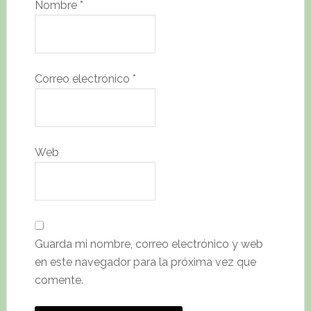
Nombre
*
Correo electrónico
*
Web
Guarda mi nombre, correo electrónico y web
en este navegador para la próxima vez que
comente.