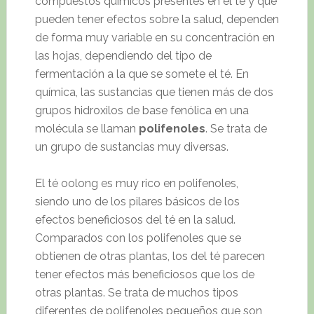
compuestos químicos presentes en el té y que
pueden tener efectos sobre la salud, dependen
de forma muy variable en su concentración en
las hojas, dependiendo del tipo de
fermentación a la que se somete el té. En
química, las sustancias que tienen más de dos
grupos hidroxilos de base fenólica en una
molécula se llaman
polifenoles
. Se trata de
un grupo de sustancias muy diversas.
El té oolong es muy rico en polifenoles,
siendo uno de los pilares básicos de los
efectos beneficiosos del té en la salud.
Comparados con los polifenoles que se
obtienen de otras plantas, los del té parecen
tener efectos más beneficiosos que los de
otras plantas. Se trata de muchos tipos
diferentes de polifenoles pequeños que son