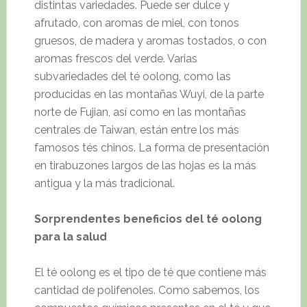
distintas variedades. Puede ser dulce y
afrutado, con aromas de miel, con tonos
gruesos, de madera y aromas tostados, o con
aromas frescos del verde. Varias
subvariedades del té oolong, como las
producidas en las montañas Wuyi, de la parte
norte de Fujian, así como en las montañas
centrales de Taiwan, están entre los más
famosos tés chinos. La forma de presentación
en tirabuzones largos de las hojas es la más
antigua y la más tradicional.
Sorprendentes beneficios del té oolong
para la salud
El té oolong es el tipo de té que contiene más
cantidad de polifenoles. Como sabemos, los