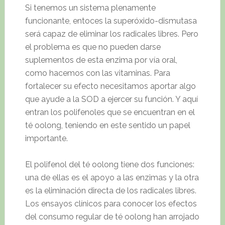
Si tenemos un sistema plenamente
funcionante, entoces la superóxido-dismutasa
será capaz de eliminar los radicales libres. Pero
el problema es que no pueden darse
suplementos de esta enzima por vía oral,
como hacemos con las vitaminas. Para
fortalecer su efecto necesitamos aportar algo
que ayude a la SOD a ejercer su función. Y aquí
entran los polifenoles que se encuentran en el
té oolong, teniendo en este sentido un papel
importante.
El polifenol del té oolong tiene dos funciones:
una de ellas es el apoyo a las enzimas y la otra
es la eliminación directa de los radicales libres.
Los ensayos clínicos para conocer los efectos
del consumo regular de té oolong han arrojado