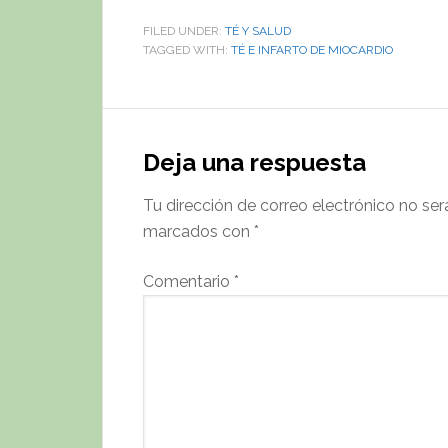
FILED UNDER:
TÉ Y SALUD
TAGGED WITH:
TÉ E INFARTO DE MIOCARDIO
Reader
Interactions
Deja una respuesta
Tu dirección de correo electrónico no ser
marcados con
*
Comentario
*