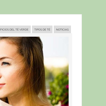
FICIOS DEL TÉ VERDE
TIPOS DE TÉ
NOTICIAS