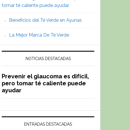
tomar té caliente puede ayudar
saquitos
Beneficios del Té Verde en Ayunas
La Mejor Marca De Té Verde
NOTICIAS DESTACADAS
Prevenir el glaucoma es difícil,
pero tomar té caliente puede
ayudar
ENTRADAS DESTACADAS