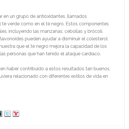
ar en un grupo de antioxidantes, llamados
l té verde como en el té negro. Estos componentes
les, incluyendo las manzanas, cebollas y brócoli.
lavonoides pueden ayudar a disminuir el colesterol
muestra que el té negro mejora la capacidad de los
llas personas que han tenido el ataque cardíaco.
den haber contribuido a estos resultados tan buenos,
viera relacionado con diferentes estilos de vida en