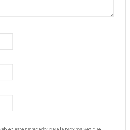
web en este navegador para la próxima vez que