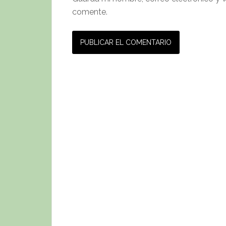
comente.