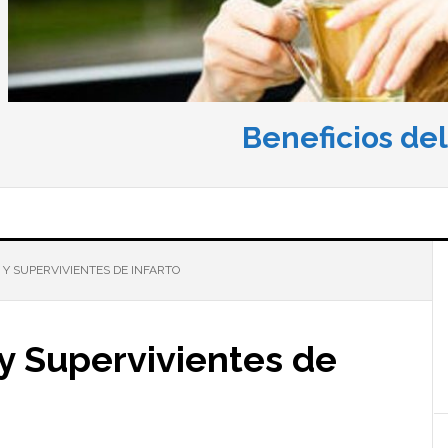
Beneficios de
 Y SUPERVIVIENTES DE INFARTO
 y Supervivientes de