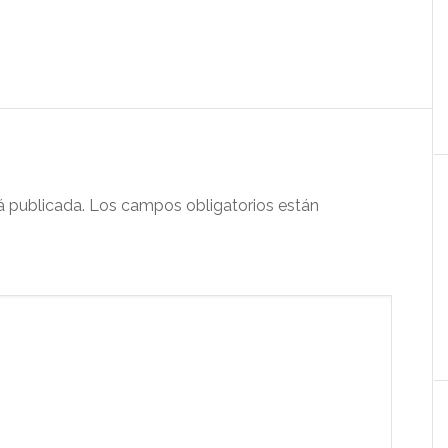
á publicada.
Los campos obligatorios están