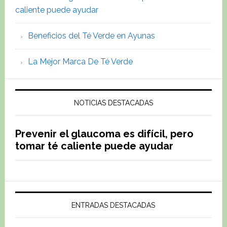
caliente puede ayudar
saquitos
Beneficios del Té Verde en Ayunas
La Mejor Marca De Té Verde
NOTICIAS DESTACADAS
Prevenir el glaucoma es difícil, pero
tomar té caliente puede ayudar
ENTRADAS DESTACADAS