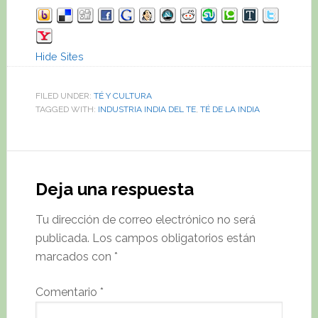
Hide Sites
FILED UNDER:
TÉ Y CULTURA
TAGGED WITH:
INDUSTRIA INDIA DEL TE
,
TÉ DE LA INDIA
Reader
Interactions
Deja una respuesta
Tu dirección de correo electrónico no será
publicada.
Los campos obligatorios están
marcados con
*
Comentario
*