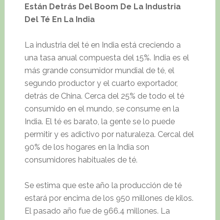
Están Detrás Del Boom De La Industria
Del Té En La India
La industria del té en India está creciendo a
una tasa anual compuesta del 15%. India es el
más grande consumidor mundial de té, el
segundo productor y el cuarto exportador,
detrás de China. Cerca del 25% de todo el té
consumido en el mundo, se consume en la
India. El té es barato, la gente se lo puede
permitir y es adictivo por naturaleza. Cercal del
90% de los hogares en la India son
consumidores habituales de té.
Se estima que este año la producción de té
estará por encima de los 950 millones de kilos.
El pasado año fue de 966.4 millones. La