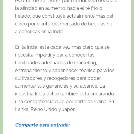
es otra fuerza motriz para la industria debido a
la afinidad en aumento, hacia el té frío o
helado, que constituye actualmente más del
cinco por ciento del mercado de bebidas no
alcohólicas en la India.
En la India, está cada vez más claro que se
necesita impartir y dar a conocer las
habilidades adecuadas de marketing,
entrenamiento y saber hacer técnico para los
cultivadores y recogedores para poder
aumentar sus ganancias y su alcance. La
industria India del té también está encarando
una competencia dura por parte de China, Sri
Lanka, Reino Unido y Japón.
Comparte esta entrada;