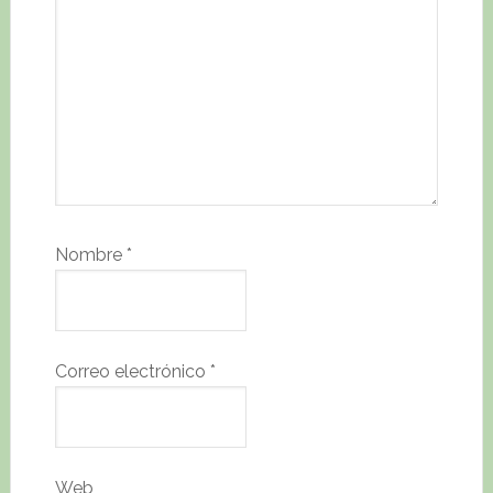
Nombre
*
Correo electrónico
*
Web