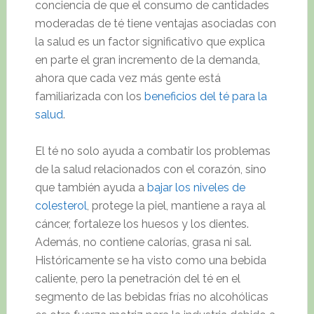
conciencia de que el consumo de cantidades
moderadas de té tiene ventajas asociadas con
la salud es un factor significativo que explica
en parte el gran incremento de la demanda,
ahora que cada vez más gente está
familiarizada con los
beneficios del té para la
salud
.
El té no solo ayuda a combatir los problemas
de la salud relacionados con el corazón, sino
que también ayuda a
bajar los niveles de
colesterol
, protege la piel, mantiene a raya al
cáncer, fortaleze los huesos y los dientes.
Además, no contiene calorías, grasa ni sal.
Históricamente se ha visto como una bebida
caliente, pero la penetración del té en el
segmento de las bebidas frías no alcohólicas