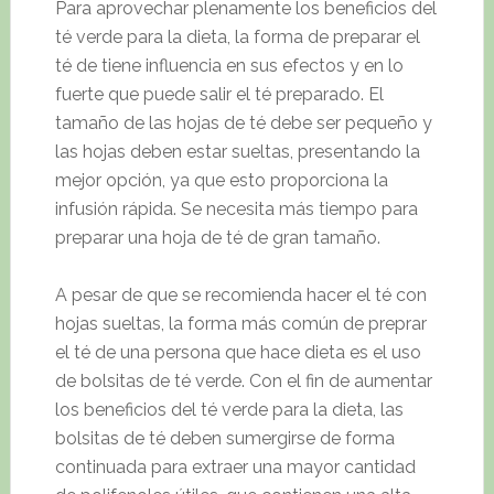
Para aprovechar plenamente los beneficios del
té verde para la dieta, la forma de preparar el
té de tiene influencia en sus efectos y en lo
fuerte que puede salir el té preparado. El
tamaño de las hojas de té debe ser pequeño y
las hojas deben estar sueltas, presentando la
mejor opción, ya que esto proporciona la
infusión rápida. Se necesita más tiempo para
preparar una hoja de té de gran tamaño.
A pesar de que se recomienda hacer el té con
hojas sueltas, la forma más común de preprar
el té de una persona que hace dieta es el uso
de bolsitas de té verde. Con el fin de aumentar
los beneficios del té verde para la dieta, las
bolsitas de té deben sumergirse de forma
continuada para extraer una mayor cantidad