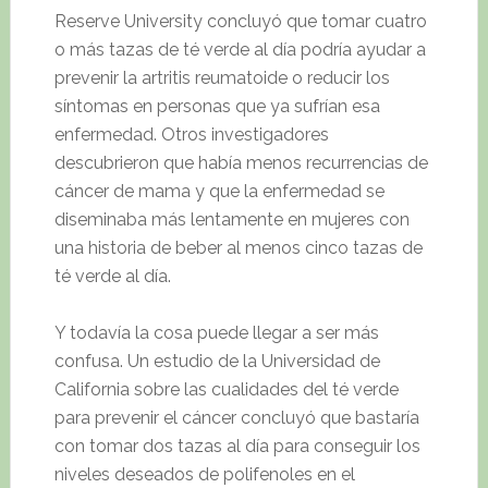
Reserve University concluyó que tomar cuatro
o más tazas de té verde al día podría ayudar a
prevenir la artritis reumatoide o reducir los
síntomas en personas que ya sufrían esa
enfermedad. Otros investigadores
descubrieron que había menos recurrencias de
cáncer de mama y que la enfermedad se
diseminaba más lentamente en mujeres con
una historia de beber al menos cinco tazas de
té verde al día.
Y todavía la cosa puede llegar a ser más
confusa. Un estudio de la Universidad de
California sobre las cualidades del té verde
para prevenir el cáncer concluyó que bastaría
con tomar dos tazas al día para conseguir los
niveles deseados de polifenoles en el