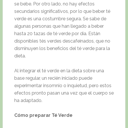
se bebe. Por otro lado, no hay efectos
secundarios significativos, por lo que beber té
verde es una costumbre segura. Se sabe de
algunas personas que han llegado a beber
hasta 20 tazas de té verde por día. Están
disponibles tés verdes descafeinados, que no
disminuyen los beneficios del té verde para la
dieta.
Al integrar el té verde en la dieta sobre una
base regular, un recién iniciado puede
experimentar insomnio o inquietud, pero estos
efectos pronto pasan una vez que el cuerpo se
ha adaptado.
Cómo preparar Té Verde