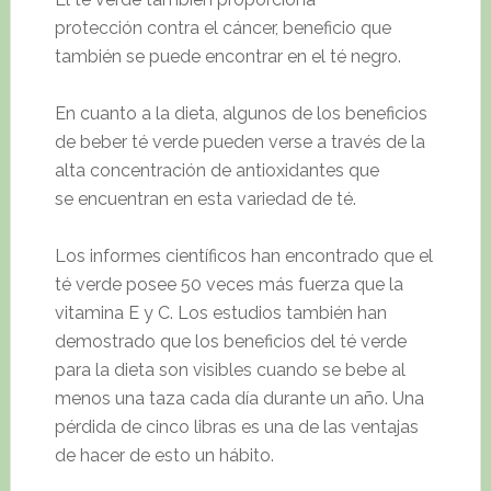
protección contra el cáncer, beneficio que
también se puede encontrar en el té negro.
En cuanto a la dieta, algunos de los beneficios
de beber té verde pueden verse a través de la
alta concentración de antioxidantes que
se encuentran en esta variedad de té.
Los informes científicos han encontrado que el
té verde posee 50 veces más fuerza que la
vitamina E y C. Los estudios también han
demostrado que los beneficios del té verde
para la dieta son visibles cuando se bebe al
menos una taza cada día durante un año. Una
pérdida de cinco libras es una de las ventajas
de hacer de esto un hábito.