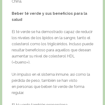
China.
Beber té verde y sus beneficios para la
salud
El té verde se ha demostrado capaz de reducir
los niveles de los lípidos en la sangre, tanto el
colesterol como los triglicéridos. Incluso puede
resultar beneficioso para aquellos que desean
aumentar su nivel de colesterol HDL
(«bueno»).
Un impulso en el sistema inmune, así como la
pérdida de peso, también se han visto
en personas que beben té verde de forma
regular.
El té verde también proporciona