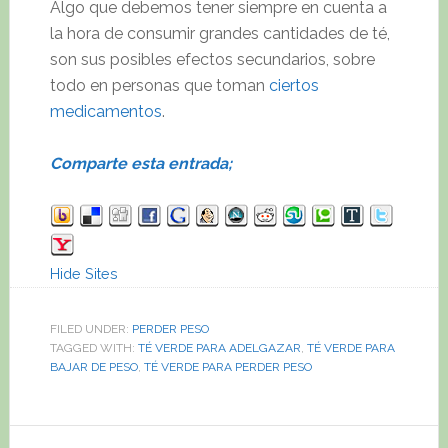
Algo que debemos tener siempre en cuenta a
la hora de consumir grandes cantidades de té,
son sus posibles efectos secundarios, sobre
todo en personas que toman
ciertos
medicamentos
.
Comparte esta entrada;
Hide Sites
FILED UNDER:
PERDER PESO
TAGGED WITH:
TÉ VERDE PARA ADELGAZAR
,
TÉ VERDE PARA
BAJAR DE PESO
,
TÉ VERDE PARA PERDER PESO