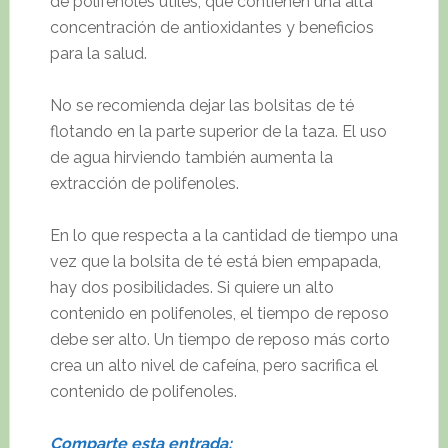
de polifenoles útiles, que contienen una alta
concentración de antioxidantes y beneficios
para la salud.
No se recomienda dejar las bolsitas de té
flotando en la parte superior de la taza. El uso
de agua hirviendo también aumenta la
extracción de polifenoles.
En lo que respecta a la cantidad de tiempo una
vez que la bolsita de té está bien empapada,
hay dos posibilidades. Si quiere un alto
contenido en polifenoles, el tiempo de reposo
debe ser alto. Un tiempo de reposo más corto
crea un alto nivel de cafeína, pero sacrifica el
contenido de polifenoles.
Comparte esta entrada;