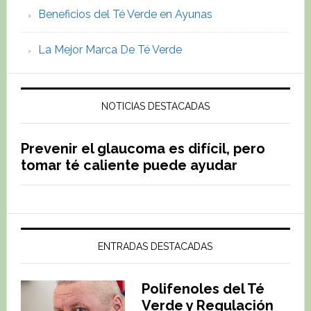
Beneficios del Té Verde en Ayunas
La Mejor Marca De Té Verde
NOTICIAS DESTACADAS
Prevenir el glaucoma es difícil, pero
tomar té caliente puede ayudar
ENTRADAS DESTACADAS
Polifenoles del Té
Verde y Regulación