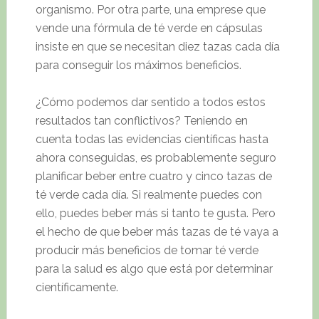
organismo. Por otra parte, una emprese que
vende una fórmula de té verde en cápsulas
insiste en que se necesitan diez tazas cada día
para conseguir los máximos beneficios.
¿Cómo podemos dar sentido a todos estos
resultados tan conflictivos? Teniendo en
cuenta todas las evidencias científicas hasta
ahora conseguidas, es probablemente seguro
planificar beber entre cuatro y cinco tazas de
té verde cada día. Si realmente puedes con
ello, puedes beber más si tanto te gusta. Pero
el hecho de que beber más tazas de té vaya a
producir más beneficios de tomar té verde
para la salud es algo que está por determinar
científicamente.