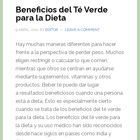
Beneficios del Té Verde
para la Dieta
9 ABRIL, 2011
BY
EDITOR
LEAVE A COMMENT
Hay muchas maneras diferentes para hacer
frente a la perspectiva de perder peso. Muchos
eligen restringir o calcular lo que comen,
mientras que otros se centran en ayudarse
mediante suplementos, vitaminas y otros
productos. Beber té puede dar lugar
a resultados beneficiosos cuando una persona
está a dieta. Esto es especialmente cierto
cuando se trata de los beneficios del té verde
para la dieta. Los beneficios del té verde para
la dieta y su uso médico han sido reconocidos
desde hace siglos en países como India y