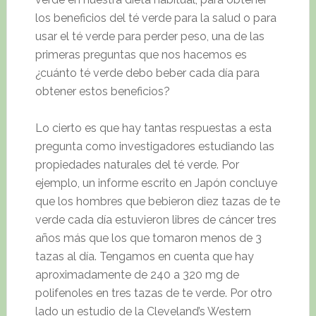
los beneficios del té verde para la salud o para
usar el té verde para perder peso, una de las
primeras preguntas que nos hacemos es
¿cuánto té verde debo beber cada día para
obtener estos beneficios?
Lo cierto es que hay tantas respuestas a esta
pregunta como investigadores estudiando las
propiedades naturales del té verde. Por
ejemplo, un informe escrito en Japón concluye
que los hombres que bebieron diez tazas de te
verde cada día estuvieron libres de cáncer tres
años más que los que tomaron menos de 3
tazas al día. Tengamos en cuenta que hay
aproximadamente de 240 a 320 mg de
polifenoles en tres tazas de te verde. Por otro
lado un estudio de la Cleveland’s Western