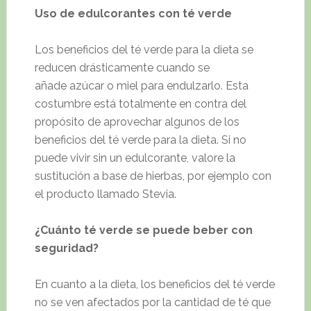
Uso de edulcorantes con té verde
Los beneficios del té verde para la dieta se
reducen drásticamente cuando se
añade azúcar o miel para endulzarlo. Esta
costumbre está totalmente en contra del
propósito de aprovechar algunos de los
beneficios del té verde para la dieta. Si no
puede vivir sin un edulcorante, valore la
sustitución a base de hierbas, por ejemplo con
el producto llamado Stevia.
¿Cuánto té verde se puede beber con
seguridad?
En cuanto a la dieta, los beneficios del té verde
no se ven afectados por la cantidad de té que