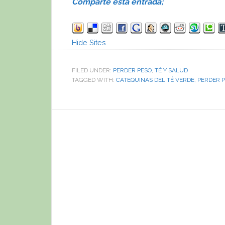
Comparte esta entrada;
Hide Sites
FILED UNDER:
PERDER PESO
,
TÉ Y SALUD
TAGGED WITH:
CATEQUINAS DEL TÉ VERDE
,
PERDER 