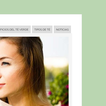
FICIOS DEL TÉ VERDE
TIPOS DE TÉ
NOTICIAS