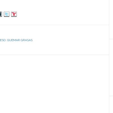
PESO
,
QUEMAR GRASAS