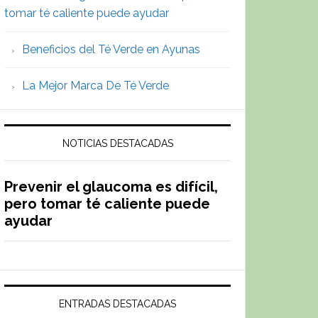
tomar té caliente puede ayudar
saquitos
Beneficios del Té Verde en Ayunas
La Mejor Marca De Té Verde
NOTICIAS DESTACADAS
Prevenir el glaucoma es difícil,
pero tomar té caliente puede
ayudar
ENTRADAS DESTACADAS