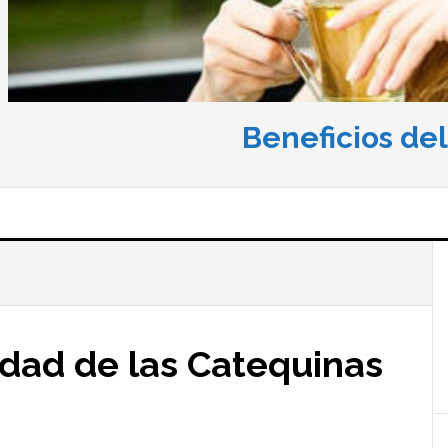
Beneficios de
idad de las Catequinas