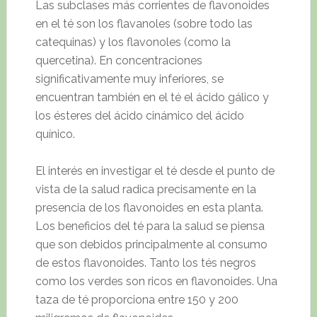
Las subclases más corrientes de flavonoides
en el té son los flavanoles (sobre todo las
catequinas) y los flavonoles (como la
quercetina). En concentraciones
significativamente muy inferiores, se
encuentran también en el té el ácido gálico y
los ésteres del ácido cinámico del ácido
quínico.
El interés en investigar el té desde el punto de
vista de la salud radica precisamente en la
presencia de los flavonoides en esta planta.
Los beneficios del té para la salud se piensa
que son debidos principalmente al consumo
de estos flavonoides. Tanto los tés negros
como los verdes son ricos en flavonoides. Una
taza de té proporciona entre 150 y 200