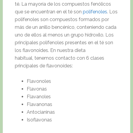
té. La mayoría de los compuestos fenólicos
que se encuentran en el té son
polifenoles
. Los
polifenoles son compuestos formados por
más de un anillo bencénico, conteniendo cada
uno de ellos al menos un grupo hidroxilo. Los
principales polifenoles presentes en el té son
los flavonoides. En nuestra dieta
habitual, tenemos contacto con 6 clases
principales de flavonoides:
Flavonoles
Flavonas
Flavanoles
Flavanonas
Antocianinas
Isoflavonas