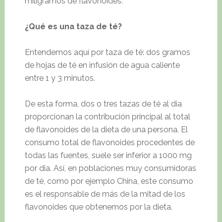
miligramos de flavonoides.
¿Qué es una taza de té?
Entendemos aquí por taza de té: dos gramos
de hojas de té en infusión de agua caliente
entre 1 y 3 minutos.
De esta forma, dos o tres tazas de té al dia
proporcionan la contribución principal al total
de flavonoides de la dieta de una persona. El
consumo total de flavonoides procedentes de
todas las fuentes, suele ser inferior a 1000 mg
por dia. Así, en poblaciones muy consumidoras
de té, como por ejemplo China, este consumo
es el responsable de más de la mitad de los
flavonoides que obtenemos por la dieta.